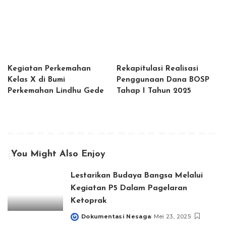
Kegiatan Perkemahan
Rekapitulasi Realisasi
Kelas X di Bumi
Penggunaan Dana BOSP
Perkemahan Lindhu Gede
Tahap I Tahun 2025
You Might Also Enjoy
Lestarikan Budaya Bangsa Melalui
Kegiatan P5 Dalam Pagelaran
Ketoprak
Dokumentasi Nesaga
Mei 23, 2025
Posted