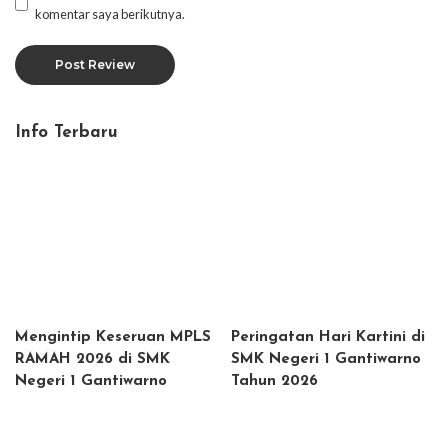
komentar saya berikutnya.
Info Terbaru
Mengintip Keseruan MPLS
Peringatan Hari Kartini di
RAMAH 2026 di SMK
SMK Negeri 1 Gantiwarno
Negeri 1 Gantiwarno
Tahun 2026