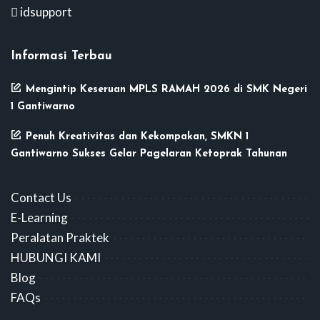
idsupport
Informasi Terbau
Mengintip Keseruan MPLS RAMAH 2026 di SMK Negeri
1 Gantiwarno
Penuh Kreativitas dan Kekompakan, SMKN 1
Gantiwarno Sukses Gelar Pagelaran Ketoprak Tahunan
Contact Us
E-Learning
Peralatan Praktek
HUBUNGI KAMI
Blog
FAQs