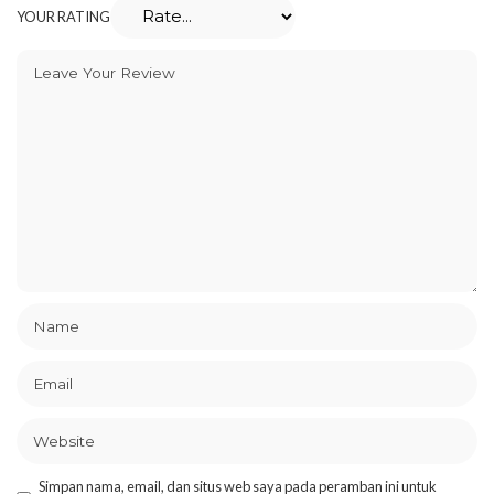
YOUR RATING
Simpan nama, email, dan situs web saya pada peramban ini untuk