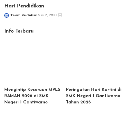
Hari Pendidikan
Team Redaksi
Mei 2, 2018
Posted
by
Info Terbaru
Mengintip Keseruan MPLS
Peringatan Hari Kartini di
RAMAH 2026 di SMK
SMK Negeri 1 Gantiwarno
Negeri 1 Gantiwarno
Tahun 2026