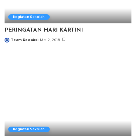
Kegiatan Sekolah
PERINGATAN HARI KARTINI
Team Redaksi
Mei 2, 2018
Posted
by
Kegiatan Sekolah