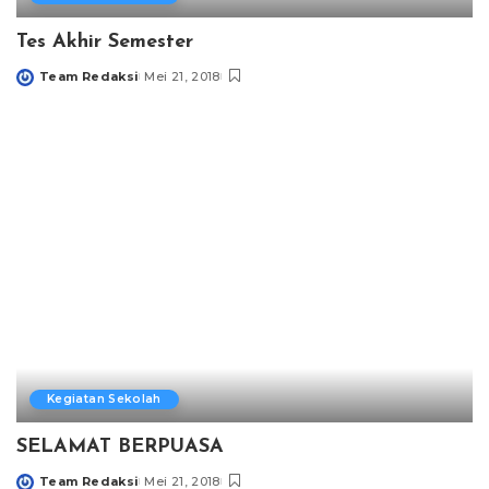
Tes Akhir Semester
Team Redaksi
Mei 21, 2018
Posted
by
Kegiatan Sekolah
SELAMAT BERPUASA
Team Redaksi
Mei 21, 2018