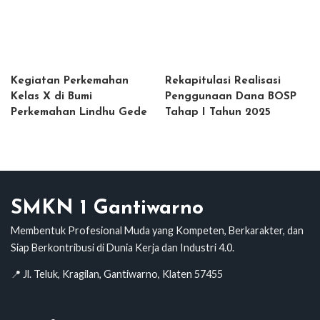
Kegiatan Perkemahan
Rekapitulasi Realisasi
Kelas X di Bumi
Penggunaan Dana BOSP
Perkemahan Lindhu Gede
Tahap I Tahun 2025
SMKN 1 Gantiwarno
Membentuk Profesional Muda yang Kompeten, Berkarakter, dan
Siap Berkontribusi di Dunia Kerja dan Industri 4.0.
📍 Jl. Teluk, Kragilan, Gantiwarno, Klaten 57455