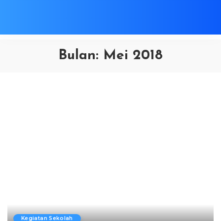
Bulan:
Mei 2018
Kegiatan Sekolah