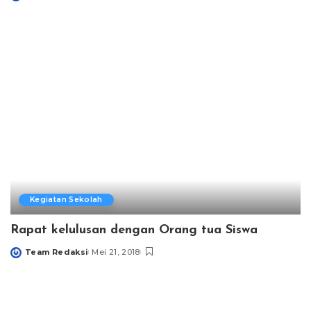
Posted
by
Kegiatan Sekolah
Rapat kelulusan dengan Orang tua Siswa
Team Redaksi
Mei 21, 2018
Posted
by