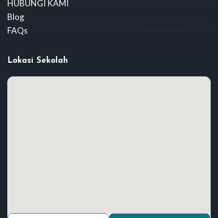
HUBUNGI KAMI
Blog
FAQs
Lokasi Sekolah