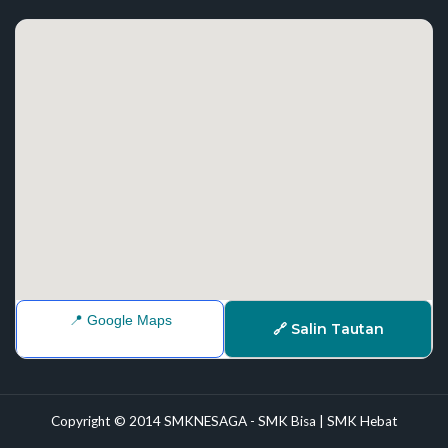
📍 Google Maps
🔗 Salin Tautan
Copyright © 2014 SMKNESAGA - SMK Bisa | SMK Hebat