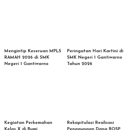
Mengintip Keseruan MPLS
Peringatan Hari Kartini di
RAMAH 2026 di SMK
SMK Negeri 1 Gantiwarno
Negeri 1 Gantiwarno
Tahun 2026
Kegiatan Perkemahan
Rekapitulasi Realisasi
Kelas X di Bumi
Penggunaan Dana BOSP