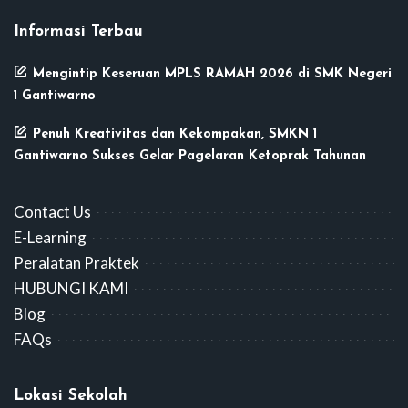
Informasi Terbau
Mengintip Keseruan MPLS RAMAH 2026 di SMK Negeri
1 Gantiwarno
Penuh Kreativitas dan Kekompakan, SMKN 1
Gantiwarno Sukses Gelar Pagelaran Ketoprak Tahunan
Contact Us
E-Learning
Peralatan Praktek
HUBUNGI KAMI
Blog
FAQs
Lokasi Sekolah