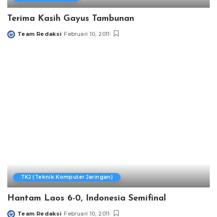
Terima Kasih Gayus Tambunan
Team Redaksi
Februari 10, 2011
Posted
by
TKJ (Teknik Komputer Jaringan)
Hantam Laos 6-0, Indonesia Semifinal
Team Redaksi
Februari 10, 2011