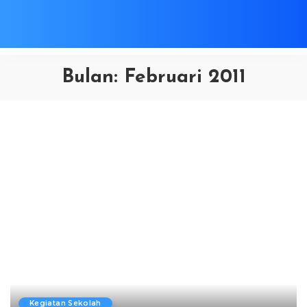
Bulan:
Februari 2011
Kegiatan Sekolah