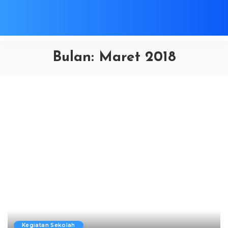
Bulan:
Maret 2018
Kegiatan Sekolah