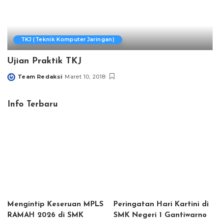
TKJ (Teknik Komputer Jaringan)
Ujian Praktik TKJ
Team Redaksi
Maret 10, 2018
Posted
by
Info Terbaru
Mengintip Keseruan MPLS
Peringatan Hari Kartini di
RAMAH 2026 di SMK
SMK Negeri 1 Gantiwarno