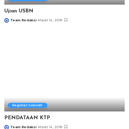
Ujian USBN
Team Redaksi
Maret 14, 2018
Posted
by
Kegiatan Sekolah
PENDATAAN KTP
Team Redaksi
Maret 14, 2018