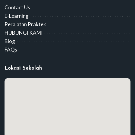
Contact Us
E-Learning
Peralatan Praktek
HUBUNGI KAMI
Blog
FAQs
Lokasi Sekolah