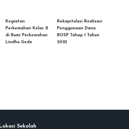
Kegiatan
Rekapitulasi Realisasi
Perkemahan Kelas X
Penggunaan Dana
di Bumi Perkemahan
BOSP Tahap I Tahun
Lindhu Gede
2025
Lokasi Sekolah