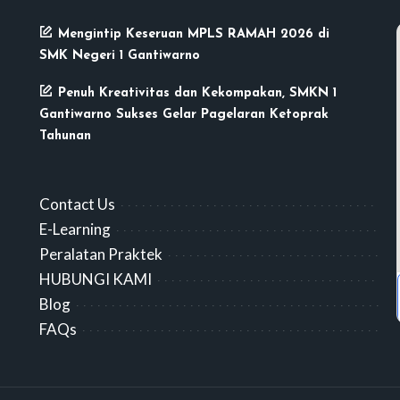
Mengintip Keseruan MPLS RAMAH 2026 di
SMK Negeri 1 Gantiwarno
Penuh Kreativitas dan Kekompakan, SMKN 1
Gantiwarno Sukses Gelar Pagelaran Ketoprak
Tahunan
Contact Us
E-Learning
Peralatan Praktek
HUBUNGI KAMI
Blog
FAQs