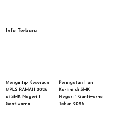
Info Terbaru
Mengintip Keseruan
Peringatan Hari
MPLS RAMAH 2026
Kartini di SMK
di SMK Negeri 1
Negeri 1 Gantiwarno
Gantiwarno
Tahun 2026