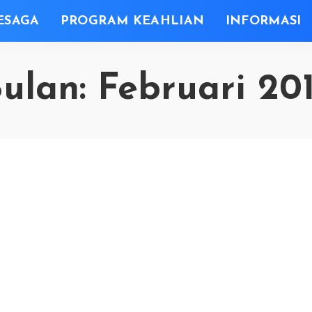
ESAGA
PROGRAM KEAHLIAN
INFORMASI
ulan:
Februari 20