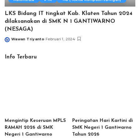
LKS Bidang IT tingkat Kab. Klaten Tahun 2024
dilaksanakan di SMK N 1 GANTIWARNO
(NESAGA)
Wawan Triyanto
Februari 1, 2024
Posted
by
Info Terbaru
Mengintip Keseruan MPLS
Peringatan Hari Kartini di
RAMAH 2026 di SMK
SMK Negeri 1 Gantiwarno
Negeri 1 Gantiwarno
Tahun 2026