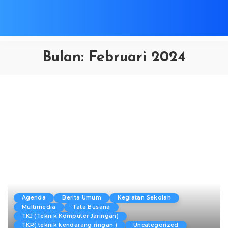
Bulan:
Februari 2024
Agenda
Berita Umum
Kegiatan Sekolah
Multimedia
Tata Busana
TKJ (Teknik Komputer Jaringan)
TKR( teknik kendarang ringan )
Uncategorized