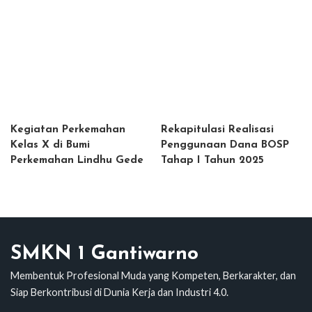
Kegiatan Perkemahan
Rekapitulasi Realisasi
Kelas X di Bumi
Penggunaan Dana BOSP
Perkemahan Lindhu Gede
Tahap I Tahun 2025
SMKN 1 Gantiwarno
Membentuk Profesional Muda yang Kompeten, Berkarakter, dan
Siap Berkontribusi di Dunia Kerja dan Industri 4.0.