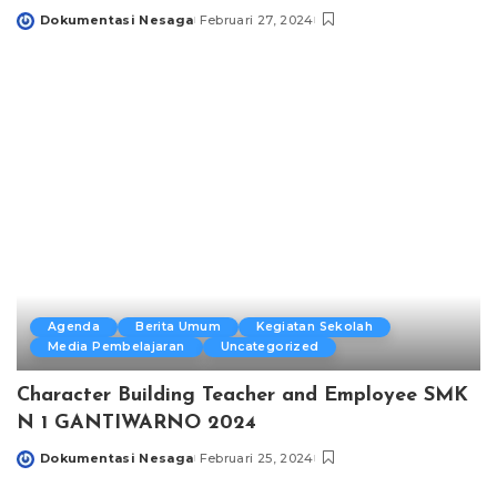
Dokumentasi Nesaga
Februari 27, 2024
Posted
by
Agenda
Berita Umum
Kegiatan Sekolah
Media Pembelajaran
Uncategorized
Character Building Teacher and Employee SMK
N 1 GANTIWARNO 2024
Dokumentasi Nesaga
Februari 25, 2024
Posted
by