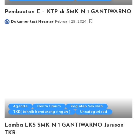
Pembuatan E – KTP di SMK N 1 GANTIWARNO
Dokumentasi Nesaga
Februari 29, 2024
Posted
by
Agenda
Berita Umum
Kegiatan Sekolah
TKR( teknik kendarang ringan )
Uncategorized
Lomba LKS SMK N 1 GANTIWARNO Jurusan
TKR