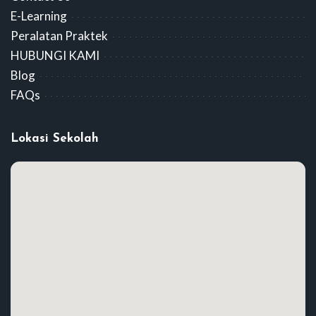
E-Learning
Peralatan Praktek
HUBUNGI KAMI
Blog
FAQs
Lokasi Sekolah