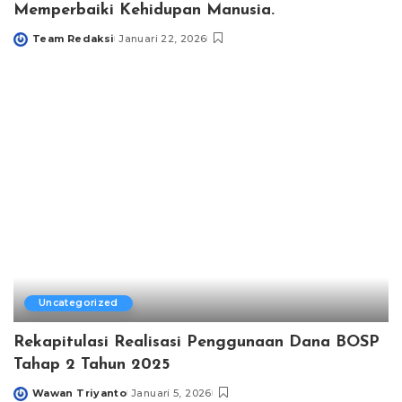
Memperbaiki Kehidupan Manusia.
Team Redaksi
Januari 22, 2026
Posted
by
Uncategorized
Rekapitulasi Realisasi Penggunaan Dana BOSP
Tahap 2 Tahun 2025
Wawan Triyanto
Januari 5, 2026
Posted