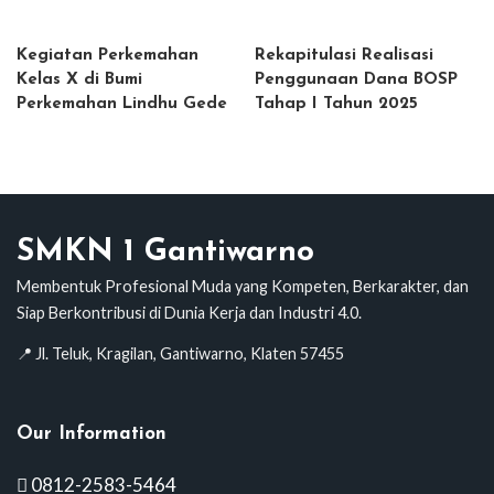
Kegiatan Perkemahan
Rekapitulasi Realisasi
Kelas X di Bumi
Penggunaan Dana BOSP
Perkemahan Lindhu Gede
Tahap I Tahun 2025
SMKN 1 Gantiwarno
Membentuk Profesional Muda yang Kompeten, Berkarakter, dan
Siap Berkontribusi di Dunia Kerja dan Industri 4.0.
📍 Jl. Teluk, Kragilan, Gantiwarno, Klaten 57455
Our Information
0812-2583-5464