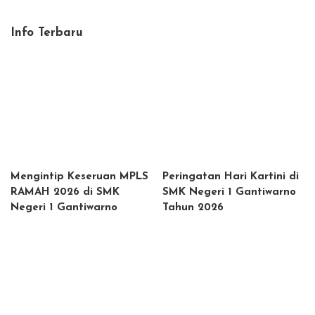
by
Info Terbaru
Mengintip Keseruan MPLS
Peringatan Hari Kartini di
RAMAH 2026 di SMK
SMK Negeri 1 Gantiwarno
Negeri 1 Gantiwarno
Tahun 2026