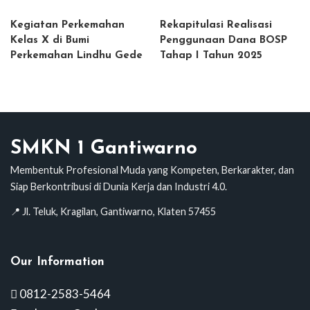
Kegiatan Perkemahan
Rekapitulasi Realisasi
Kelas X di Bumi
Penggunaan Dana BOSP
Perkemahan Lindhu Gede
Tahap I Tahun 2025
SMKN 1 Gantiwarno
Membentuk Profesional Muda yang Kompeten, Berkarakter, dan
Siap Berkontribusi di Dunia Kerja dan Industri 4.0.
📍 Jl. Teluk, Kragilan, Gantiwarno, Klaten 57455
Our Information
0812-2583-5464