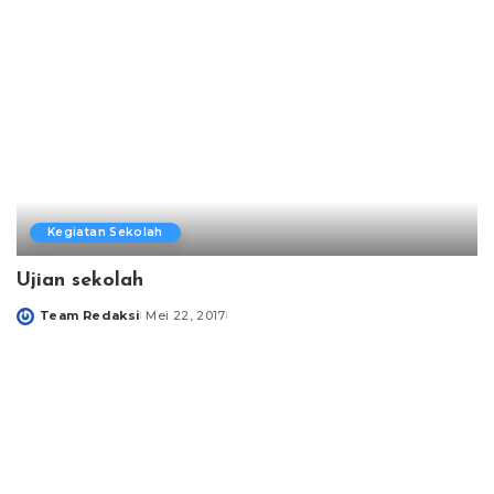
Kegiatan Sekolah
Ujian sekolah
Team Redaksi
Mei 22, 2017
Posted
by