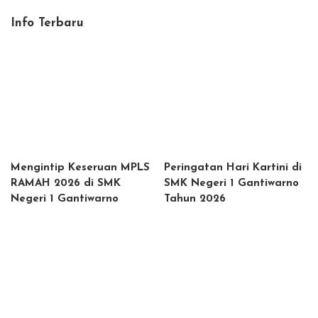
by
Info Terbaru
Mengintip Keseruan MPLS
Peringatan Hari Kartini di
RAMAH 2026 di SMK
SMK Negeri 1 Gantiwarno
Negeri 1 Gantiwarno
Tahun 2026