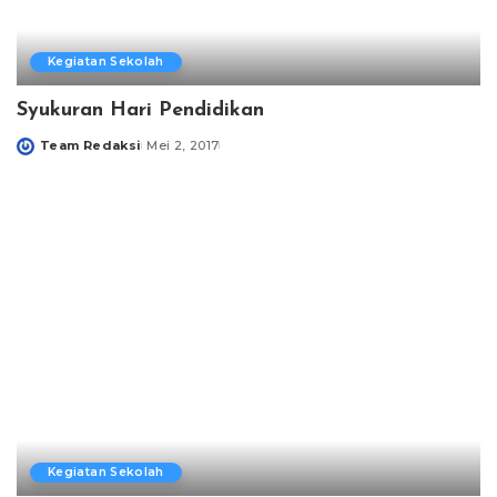
Kegiatan Sekolah
Syukuran Hari Pendidikan
Team Redaksi
Mei 2, 2017
Posted
by
Kegiatan Sekolah