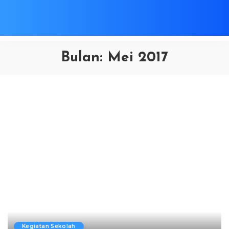
Bulan:
Mei 2017
Kegiatan Sekolah