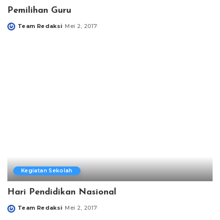
Pemilihan Guru
Team Redaksi
Mei 2, 2017
Posted
by
Kegiatan Sekolah
Hari Pendidikan Nasional
Team Redaksi
Mei 2, 2017
Posted