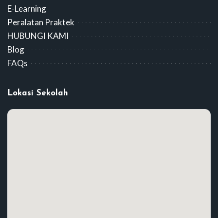
E-Learning
Peralatan Praktek
HUBUNGI KAMI
Blog
FAQs
Lokasi Sekolah