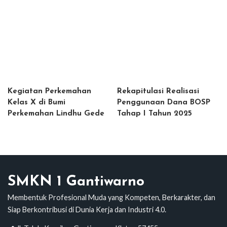
Kegiatan Perkemahan
Rekapitulasi Realisasi
Kelas X di Bumi
Penggunaan Dana BOSP
Perkemahan Lindhu Gede
Tahap I Tahun 2025
SMKN 1 Gantiwarno
Membentuk Profesional Muda yang Kompeten, Berkarakter, dan
Siap Berkontribusi di Dunia Kerja dan Industri 4.0.