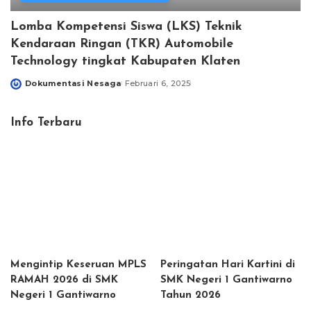
Lomba Kompetensi Siswa (LKS) Teknik
Kendaraan Ringan (TKR) Automobile
Technology tingkat Kabupaten Klaten
Dokumentasi Nesaga
Februari 6, 2025
Posted
by
Info Terbaru
Mengintip Keseruan MPLS
Peringatan Hari Kartini di
RAMAH 2026 di SMK
SMK Negeri 1 Gantiwarno
Negeri 1 Gantiwarno
Tahun 2026