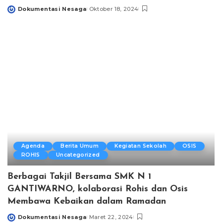
Dokumentasi Nesaga
Oktober 18, 2024
Posted
by
Agenda
Berita Umum
Kegiatan Sekolah
OSIS
ROHIS
Uncategorized
Berbagai Takjil Bersama SMK N 1
GANTIWARNO, kolaborasi Rohis dan Osis
Membawa Kebaikan dalam Ramadan
Dokumentasi Nesaga
Maret 22, 2024
Posted