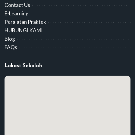
Contact Us
E-Learning
Peralatan Praktek
HUBUNGI KAMI
Blog
FAQs
Lokasi Sekolah