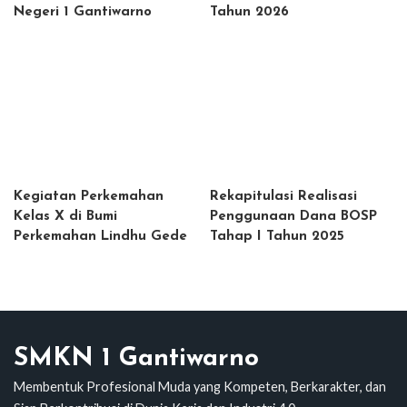
Negeri 1 Gantiwarno
Tahun 2026
Kegiatan Perkemahan
Rekapitulasi Realisasi
Kelas X di Bumi
Penggunaan Dana BOSP
Perkemahan Lindhu Gede
Tahap I Tahun 2025
SMKN 1 Gantiwarno
Membentuk Profesional Muda yang Kompeten, Berkarakter, dan