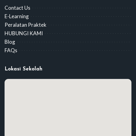
Contact Us
E-Learning
Peralatan Praktek
HUBUNGI KAMI
Blog
FAQs
Lokasi Sekolah