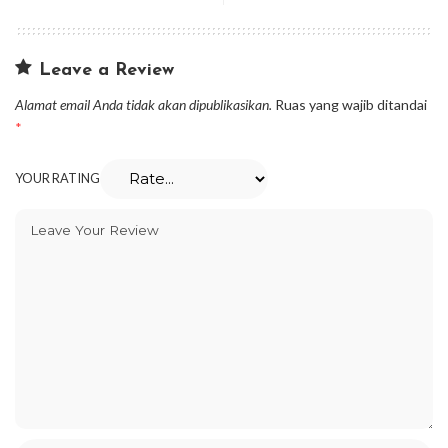
Leave a Review
Alamat email Anda tidak akan dipublikasikan.
Ruas yang wajib ditandai
*
YOUR RATING