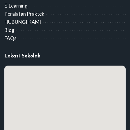
E-Learning
Peralatan Praktek
HUBUNGI KAMI
Blog
FAQs
Lokasi Sekolah