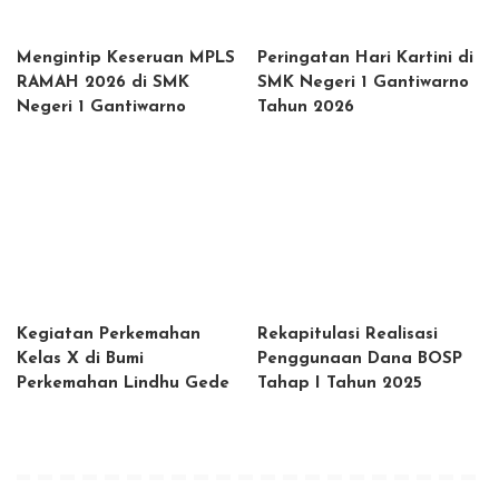
Mengintip Keseruan MPLS
Peringatan Hari Kartini di
RAMAH 2026 di SMK
SMK Negeri 1 Gantiwarno
Negeri 1 Gantiwarno
Tahun 2026
Kegiatan Perkemahan
Rekapitulasi Realisasi
Kelas X di Bumi
Penggunaan Dana BOSP
Perkemahan Lindhu Gede
Tahap I Tahun 2025