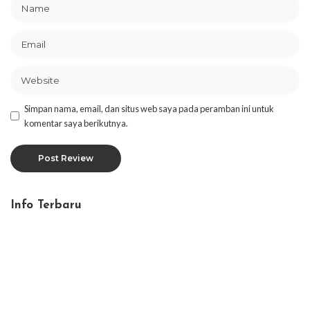
Simpan nama, email, dan situs web saya pada peramban ini untuk
komentar saya berikutnya.
Info Terbaru