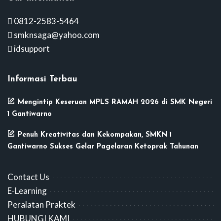
0812-2583-5464
smknsaga@yahoo.com
idsupport
Informasi Terbau
Mengintip Keseruan MPLS RAMAH 2026 di SMK Negeri
1 Gantiwarno
Penuh Kreativitas dan Kekompakan, SMKN 1
Gantiwarno Sukses Gelar Pagelaran Ketoprak Tahunan
Contact Us
E-Learning
Peralatan Praktek
HUBUNGI KAMI