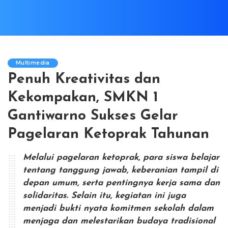
Multimedia
Penuh Kreativitas dan
Kekompakan, SMKN 1
Gantiwarno Sukses Gelar
Pagelaran Ketoprak Tahunan
Melalui pagelaran ketoprak, para siswa belajar
tentang tanggung jawab, keberanian tampil di
depan umum, serta pentingnya kerja sama dan
solidaritas. Selain itu, kegiatan ini juga
menjadi bukti nyata komitmen sekolah dalam
menjaga dan melestarikan budaya tradisional