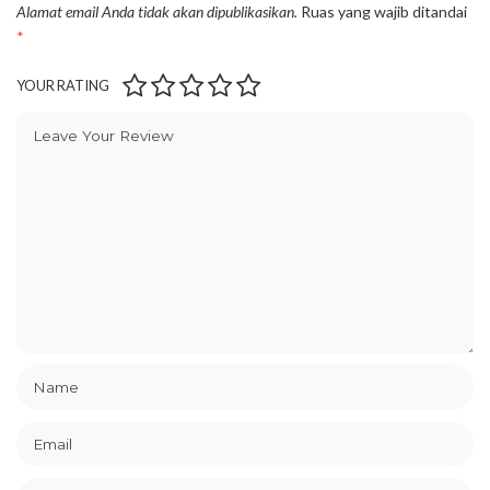
Alamat email Anda tidak akan dipublikasikan.
Ruas yang wajib ditandai
*
YOUR RATING