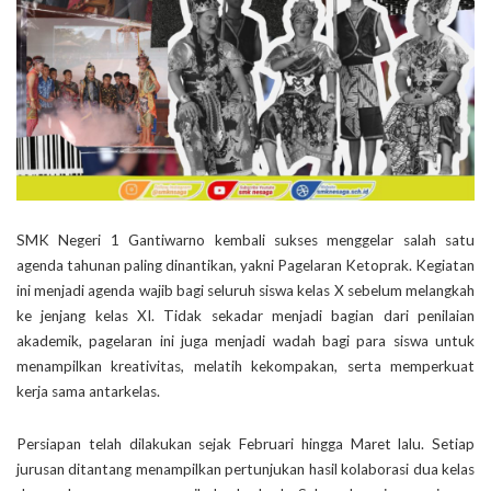
SMK Negeri 1 Gantiwarno kembali sukses menggelar salah satu
agenda tahunan paling dinantikan, yakni Pagelaran Ketoprak. Kegiatan
ini menjadi agenda wajib bagi seluruh siswa kelas X sebelum melangkah
ke jenjang kelas XI. Tidak sekadar menjadi bagian dari penilaian
akademik, pagelaran ini juga menjadi wadah bagi para siswa untuk
menampilkan kreativitas, melatih kekompakan, serta memperkuat
kerja sama antarkelas.
Persiapan telah dilakukan sejak Februari hingga Maret lalu. Setiap
jurusan ditantang menampilkan pertunjukan hasil kolaborasi dua kelas