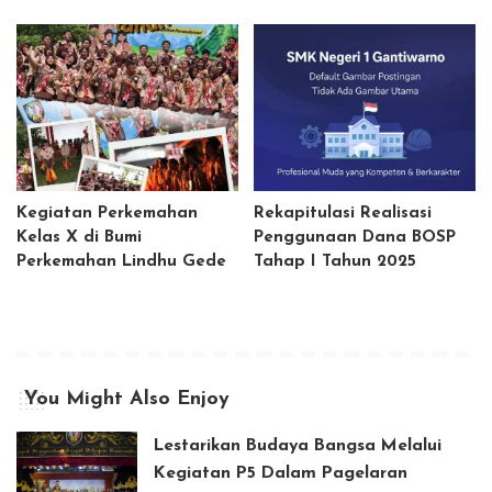
Kegiatan Perkemahan
Rekapitulasi Realisasi
Kelas X di Bumi
Penggunaan Dana BOSP
Perkemahan Lindhu Gede
Tahap I Tahun 2025
You Might Also Enjoy
Lestarikan Budaya Bangsa Melalui
Kegiatan P5 Dalam Pagelaran