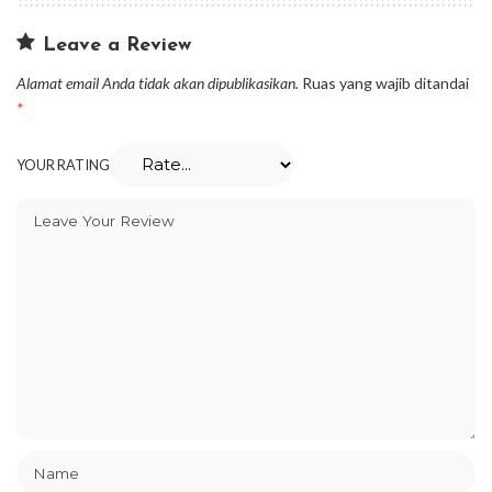
Leave a Review
Alamat email Anda tidak akan dipublikasikan.
Ruas yang wajib ditandai
*
YOUR RATING