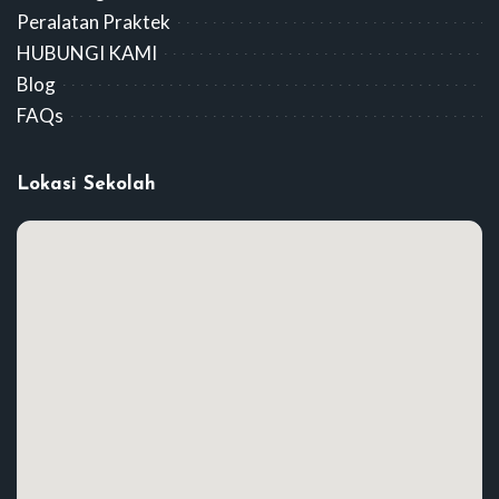
Peralatan Praktek
HUBUNGI KAMI
Blog
FAQs
Lokasi Sekolah