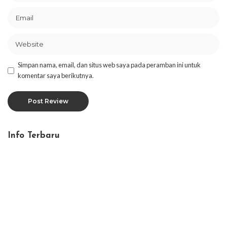
Simpan nama, email, dan situs web saya pada peramban ini untuk
komentar saya berikutnya.
Info Terbaru