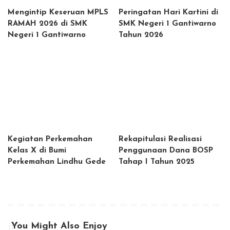
Mengintip Keseruan MPLS
Peringatan Hari Kartini di
RAMAH 2026 di SMK
SMK Negeri 1 Gantiwarno
Negeri 1 Gantiwarno
Tahun 2026
Kegiatan Perkemahan
Rekapitulasi Realisasi
Kelas X di Bumi
Penggunaan Dana BOSP
Perkemahan Lindhu Gede
Tahap I Tahun 2025
You Might Also Enjoy