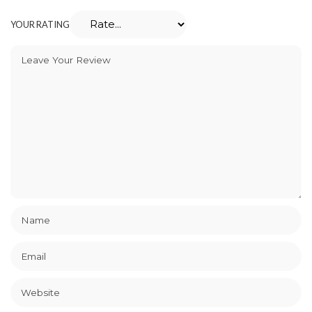
YOUR RATING