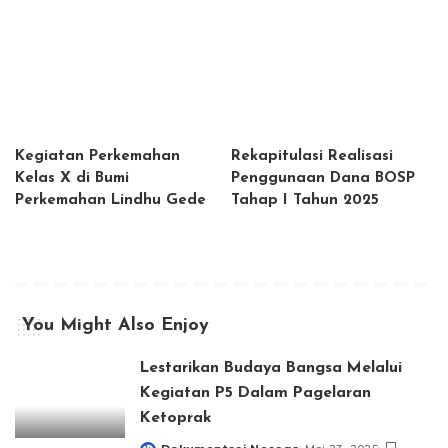
Kegiatan Perkemahan
Rekapitulasi Realisasi
Kelas X di Bumi
Penggunaan Dana BOSP
Perkemahan Lindhu Gede
Tahap I Tahun 2025
You Might Also Enjoy
Lestarikan Budaya Bangsa Melalui
Kegiatan P5 Dalam Pagelaran
Ketoprak