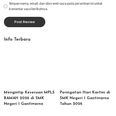
Simpan nama, email, dan situs web saya pada peramban ini untuk
komentar saya berikutnya.
Info Terbaru
Mengintip Keseruan MPLS
Peringatan Hari Kartini di
RAMAH 2026 di SMK
SMK Negeri 1 Gantiwarno
Negeri 1 Gantiwarno
Tahun 2026