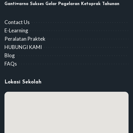
Gantiwarno Sukses Gelar Pagelaran Ketoprak Tahunan
Contact Us
E-Learning
Peralatan Praktek
HUBUNGI KAMI
Blog
FAQs
Lokasi Sekolah