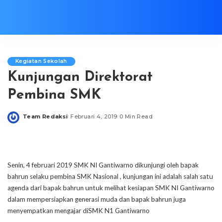
Kegiatan Sekolah
Kunjungan Direktorat
Pembina SMK
Team Redaksi
Februari 4, 2019
0 Min Read
Posted
by
Senin, 4 februari 2019 SMK NI Gantiwarno dikunjungi oleh bapak
bahrun selaku pembina SMK Nasional , kunjungan ini adalah salah satu
agenda dari bapak bahrun untuk melihat kesiapan SMK NI Gantiwarno
dalam mempersiapkan generasi muda dan bapak bahrun juga
menyempatkan mengajar diSMK N1 Gantiwarno