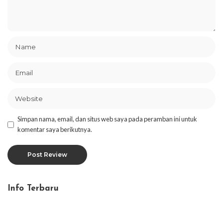
Simpan nama, email, dan situs web saya pada peramban ini untuk
komentar saya berikutnya.
Info Terbaru