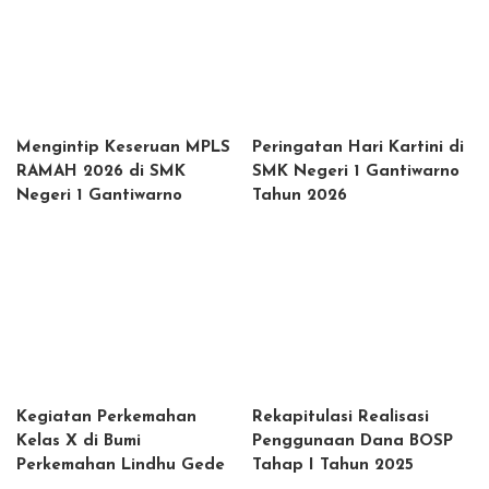
Mengintip Keseruan MPLS
Peringatan Hari Kartini di
RAMAH 2026 di SMK
SMK Negeri 1 Gantiwarno
Negeri 1 Gantiwarno
Tahun 2026
Kegiatan Perkemahan
Rekapitulasi Realisasi
Kelas X di Bumi
Penggunaan Dana BOSP
Perkemahan Lindhu Gede
Tahap I Tahun 2025